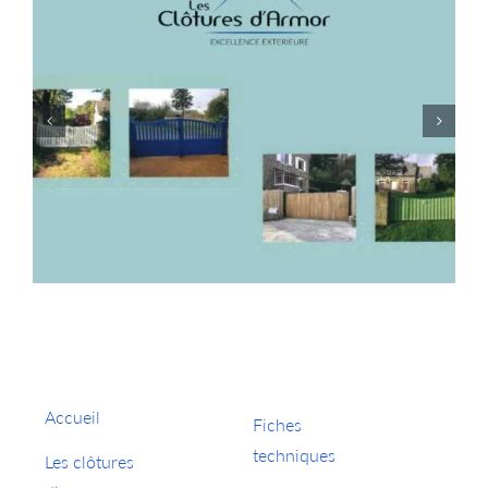
Accueil
Fiches
techniques
Les clôtures