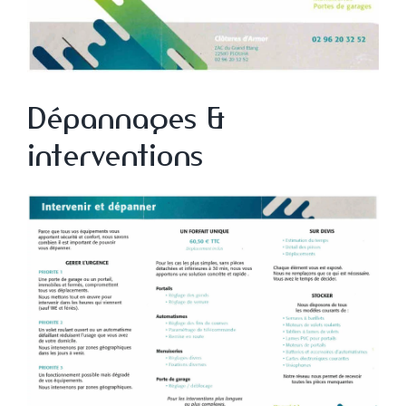
Dépannages &
interventions