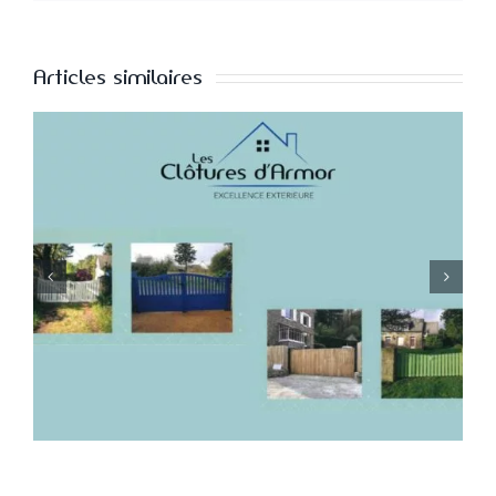
Articles similaires