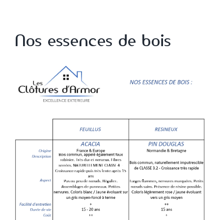
Nos essences de bois