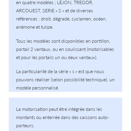
en quatre modèles ; LEJON, TREGOR,
ARCOUEST, SERIE « S » et de diverses
références : droit, dégradé, cyclamen, océan,
anémone et tulipe.
Tous les modèles sont disponibles en portillon,
portail 2 vantaux, ou en coulissant (motorisables
et pour les portails un ou deux vantaux).
La particularité de la série « s » est que nous
pouvons réaliser (selon possibilité technique), un
modèle personnalisé.
La motorisation peut être intégrée dans les
montants ou enterrée dans des caissons auto-
porteurs.