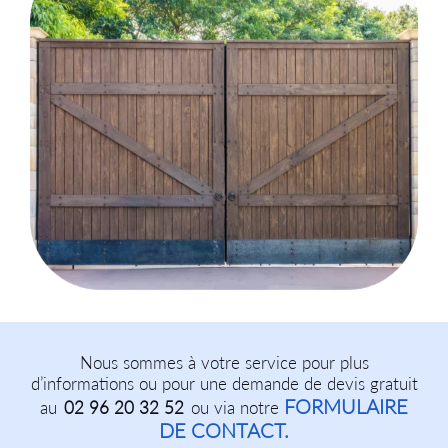
Nous sommes à votre service pour plus
d’informations ou pour une demande de devis gratuit
FORMULAIRE
au
02 96 20 32 52
ou via notre
DE CONTACT.