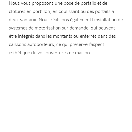
Nous vous proposons une pose de portails et de
clôtures en portillon, en coulissant ou des portails à
deux vantaux. Nous réalisons également l’installation de
systèmes de motorisation sur demande, qui peuvent
être intégrés dans les montants ou enterrés dans des
caissons autoporteurs, ce qui préserve l’aspect
esthétique de vos ouvertures de maison.