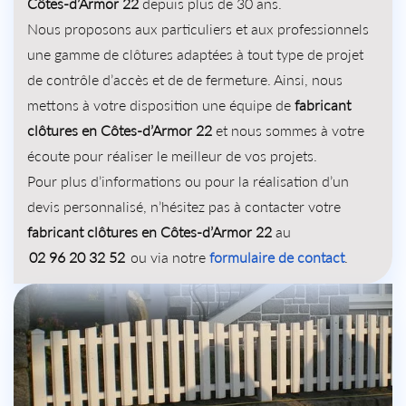
Côtes-d’Armor 22
depuis plus de 30 ans.
Nous proposons aux particuliers et aux professionnels
une gamme de clôtures adaptées à tout type de projet
de contrôle d’accès et de de fermeture. Ainsi, nous
mettons à votre disposition une équipe de
fabricant
clôtures en Côtes-d’Armor 22
et nous sommes à votre
écoute pour réaliser le meilleur de vos projets.
Pour plus d’informations ou pour la réalisation d’un
devis personnalisé, n’hésitez pas à contacter votre
fabricant clôtures en Côtes-d’Armor 22
au
02 96 20 32 52
ou via notre
formulaire de contact
.