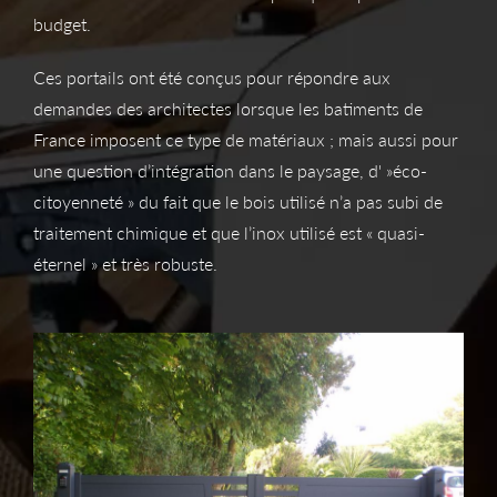
budget.
Ces portails ont été conçus pour répondre aux
demandes des architectes lorsque les batiments de
France imposent ce type de matériaux ; mais aussi pour
une question d’intégration dans le paysage, d' »éco-
citoyenneté » du fait que le bois utilisé n’a pas subi de
traitement chimique et que l’inox utilisé est « quasi-
éternel » et très robuste.