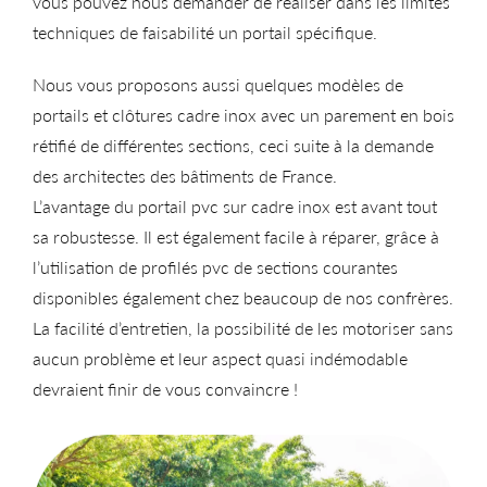
vous pouvez nous demander de réaliser dans les limites
techniques de faisabilité un portail spécifique.
Nous vous proposons aussi quelques modèles de
portails et clôtures cadre inox avec un parement en bois
rétifié de différentes sections, ceci suite à la demande
des architectes des bâtiments de France.
L’avantage du portail pvc sur cadre inox est avant tout
sa robustesse. Il est également facile à réparer, grâce à
l’utilisation de profilés pvc de sections courantes
disponibles également chez beaucoup de nos confrères.
La facilité d’entretien, la possibilité de les motoriser sans
aucun problème et leur aspect quasi indémodable
devraient finir de vous convaincre !