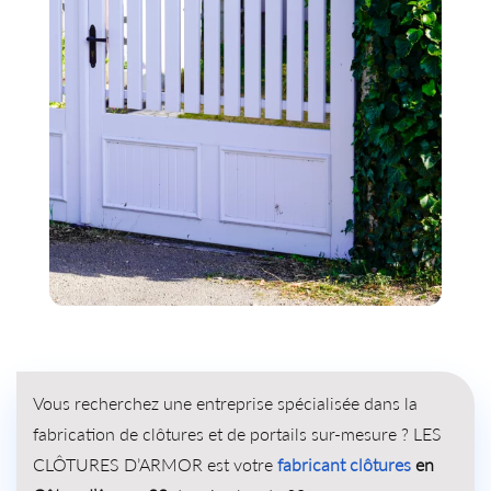
Vous recherchez une entreprise spécialisée dans la
fabrication de clôtures et de portails sur-mesure ? LES
CLÔTURES D’ARMOR est votre
fabricant clôtures
en