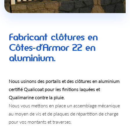
Fabricant clôtures en
Côtes-d’Armor 22 en
aluminium.
Nous usinons des portails et des clôtures en aluminium
certifié Qualicoat pour les finitions laquées et
Qualimarine contre la pluie.
Nous vous mettons en place un assemblage mécanique
au moyen de vis et de plaques de répartition de charge
pour vos montants et traverses.