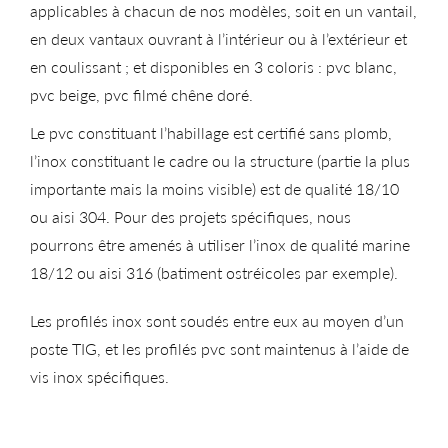
applicables à chacun de nos modèles, soit en un vantail,
en deux vantaux ouvrant à l’intérieur ou à l’extérieur et
en coulissant ; et disponibles en 3 coloris : pvc blanc,
pvc beige, pvc filmé chêne doré.
Le pvc constituant l’habillage est certifié sans plomb,
l’inox constituant le cadre ou la structure (partie la plus
importante mais la moins visible) est de qualité 18/10
ou aisi 304. Pour des projets spécifiques, nous
pourrons être amenés à utiliser l’inox de qualité marine
18/12 ou aisi 316 (batiment ostréicoles par exemple).
Les profilés inox sont soudés entre eux au moyen d’un
poste TIG, et les profilés pvc sont maintenus à l’aide de
vis inox spécifiques.