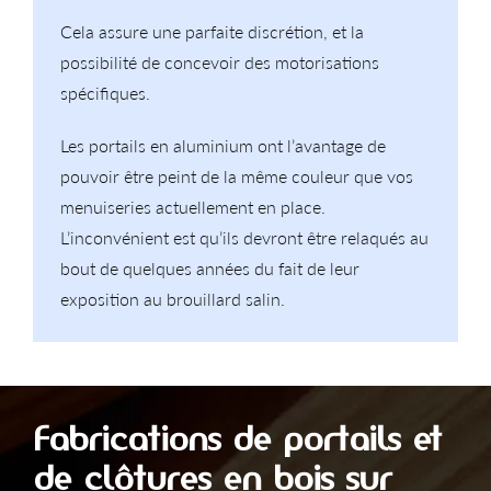
Cela assure une parfaite discrétion, et la
possibilité de concevoir des motorisations
spécifiques.
Les portails en aluminium ont l’avantage de
pouvoir être peint de la même couleur que vos
menuiseries actuellement en place.
L’inconvénient est qu’ils devront être relaqués au
bout de quelques années du fait de leur
exposition au brouillard salin.
Fabrications de portails et
de clôtures en bois sur