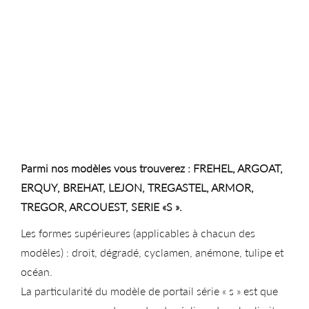
Parmi nos modèles vous trouverez : FREHEL, ARGOAT,
ERQUY, BREHAT, LEJON, TREGASTEL, ARMOR,
TREGOR, ARCOUEST, SERIE «S ».
Les formes supérieures (applicables à chacun des
modèles) : droit, dégradé, cyclamen, anémone, tulipe et
océan.
La particularité du modèle de portail série « s » est que