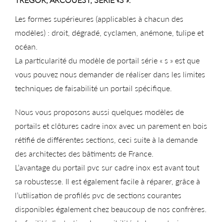
Les formes supérieures (applicables à chacun des
modèles) : droit, dégradé, cyclamen, anémone, tulipe et
océan.
La particularité du modèle de portail série « s » est que
vous pouvez nous demander de réaliser dans les limites
techniques de faisabilité un portail spécifique.
Nous vous proposons aussi quelques modèles de
portails et clôtures cadre inox avec un parement en bois
rétifié de différentes sections, ceci suite à la demande
des architectes des bâtiments de France.
L’avantage du portail pvc sur cadre inox est avant tout
sa robustesse. Il est également facile à réparer, grâce à
l’utilisation de profilés pvc de sections courantes
disponibles également chez beaucoup de nos confrères.