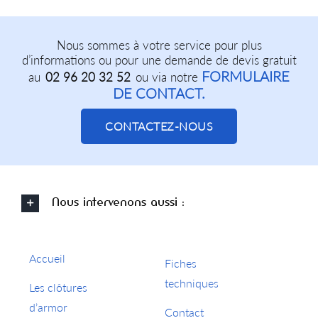
Nous sommes à votre service pour plus
d’informations ou pour une demande de devis gratuit
FORMULAIRE
au
02 96 20 32 52
ou via notre
DE CONTACT.
CONTACTEZ-NOUS
Nous intervenons aussi :
Accueil
Fiches
techniques
Les clôtures
d’armor
Contact