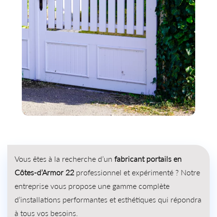
Vous êtes à la recherche d’un
fabricant portails en
Côtes-d’Armor 22
professionnel et expérimenté ? Notre
entreprise vous propose une gamme complète
d’installations performantes et esthétiques qui répondra
à tous vos besoins.