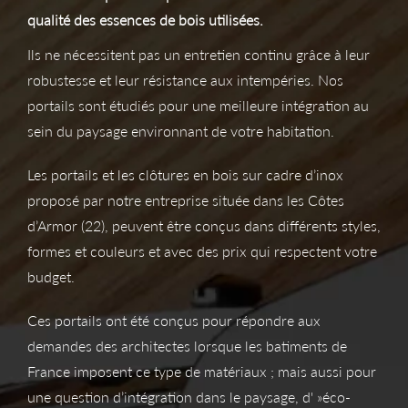
qualité des essences de bois utilisées.
Ils ne nécessitent pas un entretien continu grâce à leur
robustesse et leur résistance aux intempéries. Nos
portails sont étudiés pour une meilleure intégration au
sein du paysage environnant de votre habitation.
Les portails et les clôtures en bois sur cadre d’inox
proposé par notre entreprise située dans les Côtes
d’Armor (22), peuvent être conçus dans différents styles,
formes et couleurs et avec des prix qui respectent votre
budget.
Ces portails ont été conçus pour répondre aux
demandes des architectes lorsque les batiments de
France imposent ce type de matériaux ; mais aussi pour
une question d’intégration dans le paysage, d' »éco-