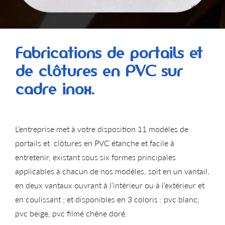
Fabrications de portails et
de clôtures en PVC sur
cadre inox.
L’entreprise met à votre disposition 11 modèles de
portails et clôtures en PVC étanche et facile à
entretenir, existant sous six formes principales
applicables à chacun de nos modèles, soit en un vantail,
en deux vantaux ouvrant à l’intérieur ou à l’extérieur et
en coulissant ; et disponibles en 3 coloris : pvc blanc,
pvc beige, pvc filmé chêne doré.