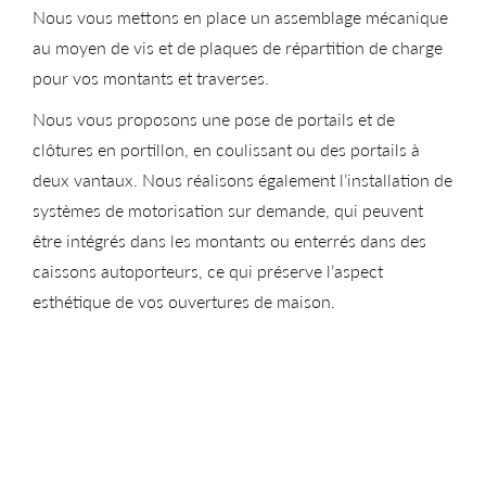
Nous vous mettons en place un assemblage mécanique
au moyen de vis et de plaques de répartition de charge
pour vos montants et traverses.
Nous vous proposons une pose de portails et de
clôtures en portillon, en coulissant ou des portails à
deux vantaux. Nous réalisons également l’installation de
systèmes de motorisation sur demande, qui peuvent
être intégrés dans les montants ou enterrés dans des
caissons autoporteurs, ce qui préserve l’aspect
esthétique de vos ouvertures de maison.