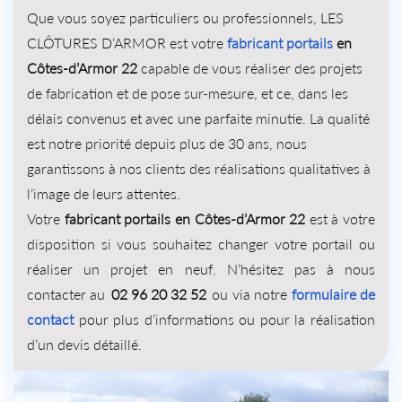
Que vous soyez particuliers ou professionnels, LES
CLÔTURES D’ARMOR est votre
fabricant portails
en
Côtes-d’Armor 22
capable de vous réaliser des projets
de fabrication et de pose sur-mesure, et ce, dans les
délais convenus et avec une parfaite minutie. La qualité
est notre priorité depuis plus de 30 ans, nous
garantissons à nos clients des réalisations qualitatives à
l’image de leurs attentes.
Votre
fabricant portails en Côtes-d’Armor 22
est à votre
disposition si vous souhaitez changer votre portail ou
réaliser un projet en neuf. N’hésitez pas à nous
contacter au
02 96 20 32 52
ou via notre
formulaire de
contact
pour plus d’informations ou pour la réalisation
d’un devis détaillé.