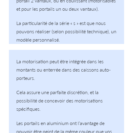
portail 2 vantaux, ou en coulissant (motorisables
et pour les portails un ou deux vantaux).
La particularité de la série « s » est que nous
pouvons réaliser (selon possibilité technique), un
modèle personnalisé.
La motorisation peut être intégrée dans les
montants ou enterrée dans des caissons auto-
porteurs.
Cela assure une parfaite discrétion, et la
possibilité de concevoir des motorisations
spécifiques.
Les portails en aluminium ont l’avantage de
pouvoir être peint de la même couleur que vos