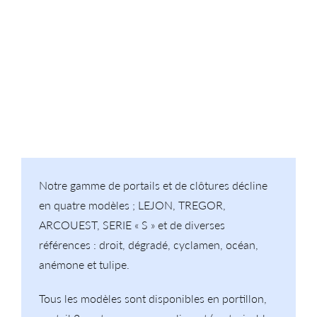
Notre gamme de portails et de clôtures décline
en quatre modèles ; LEJON, TREGOR,
ARCOUEST, SERIE « S » et de diverses
références : droit, dégradé, cyclamen, océan,
anémone et tulipe.
Tous les modèles sont disponibles en portillon,