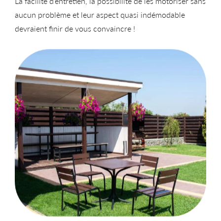
La facilité d’entretien, la possibilité de les motoriser sans
aucun problème et leur aspect quasi indémodable
devraient finir de vous convaincre !