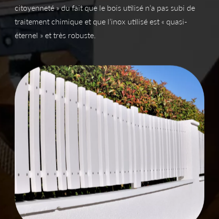
citoyenneté » du fait que le bois utilisé n’a pas subi de
traitement chimique et que l’inox utilisé est « quasi-
éternel » et très robuste.