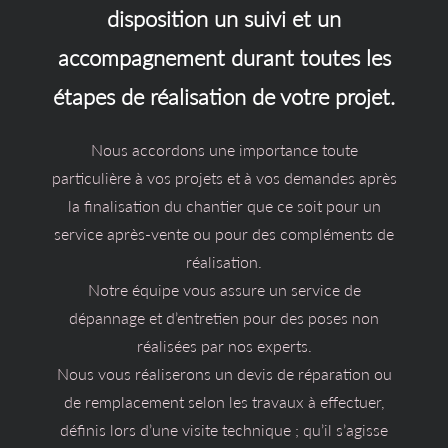
disposition un suivi et un
accompagnement durant toutes les
étapes de réalisation de votre projet.
Nous accordons une importance toute
particulière à vos projets et à vos demandes après
la finalisation du chantier que ce soit pour un
service après-vente ou pour des compléments de
réalisation.
Notre équipe vous assure un service de
dépannage et d’entretien pour des poses non
réalisées par nos experts.
Nous vous réaliserons un devis de réparation ou
de remplacement selon les travaux à effectuer,
définis lors d’une visite technique ; qu’il s’agisse