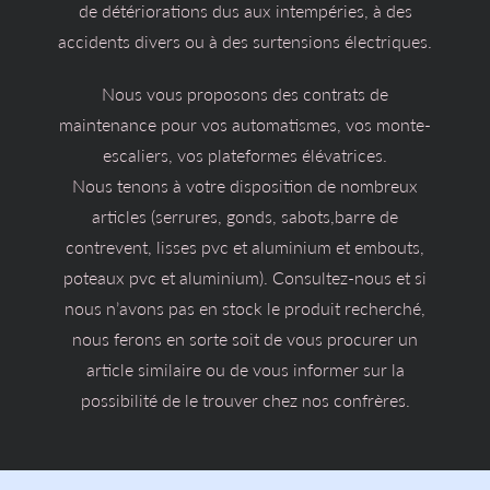
de détériorations dus aux intempéries, à des
accidents divers ou à des surtensions électriques.
Nous vous proposons des contrats de
maintenance pour vos automatismes, vos monte-
escaliers, vos plateformes élévatrices.
Nous tenons à votre disposition de nombreux
articles (serrures, gonds, sabots,barre de
contrevent, lisses pvc et aluminium et embouts,
poteaux pvc et aluminium). Consultez-nous et si
nous n’avons pas en stock le produit recherché,
nous ferons en sorte soit de vous procurer un
article similaire ou de vous informer sur la
possibilité de le trouver chez nos confrères.