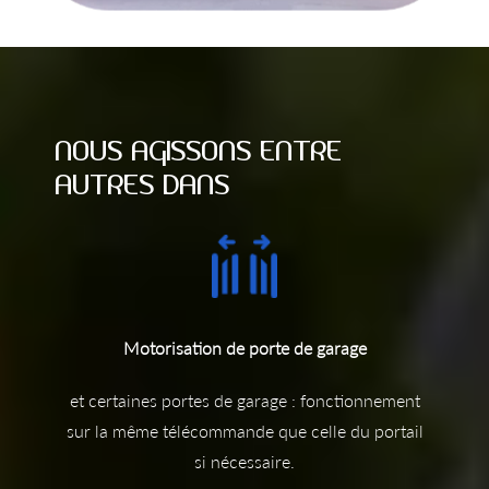
NOUS AGISSONS ENTRE
AUTRES DANS
Motorisation de porte de garage
et certaines portes de garage : fonctionnement
sur la même télécommande que celle du portail
si nécessaire.