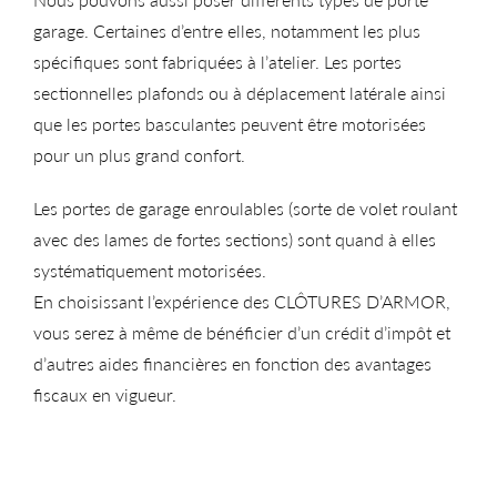
garage. Certaines d’entre elles, notamment les plus
spécifiques sont fabriquées à l’atelier. Les portes
sectionnelles plafonds ou à déplacement latérale ainsi
que les portes basculantes peuvent être motorisées
pour un plus grand confort.
Les portes de garage enroulables (sorte de volet roulant
avec des lames de fortes sections) sont quand à elles
systématiquement motorisées.
En choisissant l’expérience des CLÔTURES D’ARMOR,
vous serez à même de bénéficier d’un crédit d’impôt et
d’autres aides financières en fonction des avantages
fiscaux en vigueur.