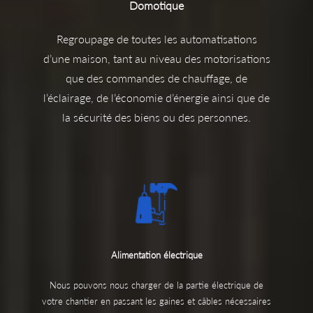
Domotique
Regroupage de toutes les automatisations
d’une maison, tant au niveau des motorisations
que des commandes de chauffage, de
l’éclairage, de l’économie d’énergie ainsi que de
la sécurité des biens ou des personnes.
Alimentation électrique
Nous pouvons nous charger de la partie électrique de
votre chantier en passant les gaines et câbles nécessaires