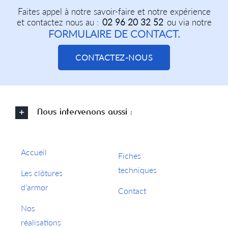
Faites appel à notre savoir-faire et notre expérience
et contactez nous au :
02 96 20 32 52
ou via notre
FORMULAIRE DE CONTACT.
CONTACTEZ-NOUS
Nous intervenons aussi :
Accueil
Fiches
techniques
Les clôtures
d’armor
Contact
Nos
réalisations