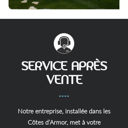
SERVICE APRÈS
VENTE
Notre entreprise, installée dans les
Côtes d’Armor, met à votre