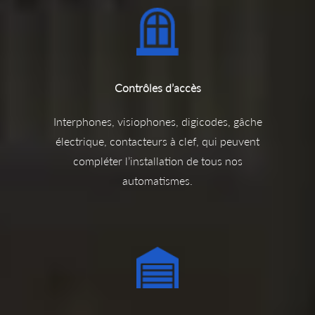
Contrôles d’accès
Interphones, visiophones, digicodes, gâche
électrique, contacteurs à clef, qui peuvent
compléter l’installation de tous nos
automatismes.