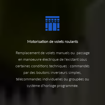
Motorisation de volets roulants
Remplacement de volets manuels ou passage
en manoeuvre électrique de l’existant sous
certaines conditions techniques : commandés
par des boutons inverseurs simples,
télécommandes individuelles ou groupées ou
système d’horloge programmée.