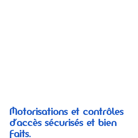
Motorisations et contrôles
d’accès sécurisés et bien
faits.