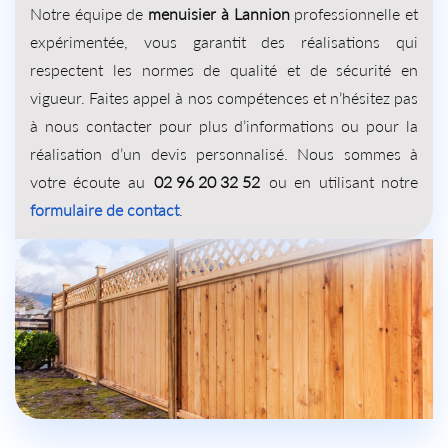
Notre équipe de
menuisier à Lannion
professionnelle et
expérimentée, vous garantit des réalisations qui
respectent les normes de qualité et de sécurité en
vigueur. Faites appel à nos compétences et n’hésitez pas
à nous contacter pour plus d’informations ou pour la
réalisation d’un devis personnalisé. Nous sommes à
votre écoute au
02 96 20 32 52
ou en utilisant notre
formulaire de contact
.