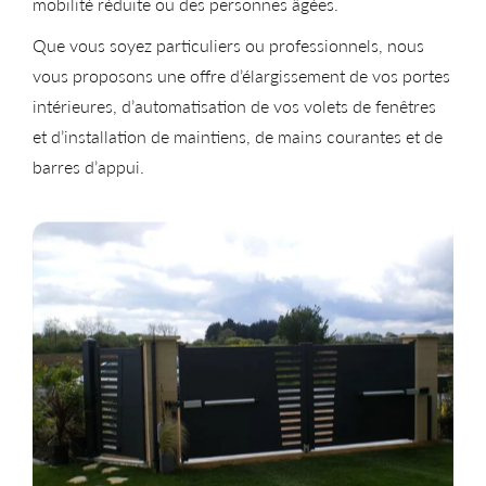
mobilité réduite ou des personnes âgées.
Que vous soyez particuliers ou professionnels, nous
vous proposons une offre d’élargissement de vos portes
intérieures, d’automatisation de vos volets de fenêtres
et d’installation de maintiens, de mains courantes et de
barres d’appui.