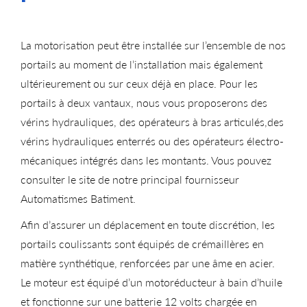
La motorisation peut être installée sur l’ensemble de nos
portails au moment de l’installation mais également
ultérieurement ou sur ceux déjà en place. Pour les
portails à deux vantaux, nous vous proposerons des
vérins hydrauliques, des opérateurs à bras articulés,des
vérins hydrauliques enterrés ou des opérateurs électro-
mécaniques intégrés dans les montants. Vous pouvez
consulter le site de notre principal fournisseur
Automatismes Batiment
.
Afin d’assurer un déplacement en toute discrétion, les
portails coulissants sont équipés de crémaillères en
matière synthétique, renforcées par une âme en acier.
Le moteur est équipé d’un motoréducteur à bain d’huile
et fonctionne sur une batterie 12 volts chargée en