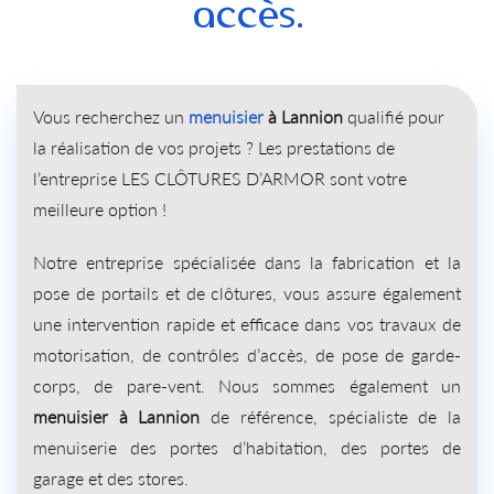
accès.
Vous recherchez un
menuisier
à Lannion
qualifié pour
la réalisation de vos projets ? Les prestations de
l’entreprise LES CLÔTURES D’ARMOR sont votre
meilleure option !
Notre entreprise spécialisée dans la fabrication et la
pose de portails et de clôtures, vous assure également
une intervention rapide et efficace dans vos travaux de
motorisation, de contrôles d’accès, de pose de garde-
corps, de pare-vent. Nous sommes également un
menuisier à Lannion
de référence, spécialiste de la
menuiserie des portes d’habitation, des portes de
garage et des stores.