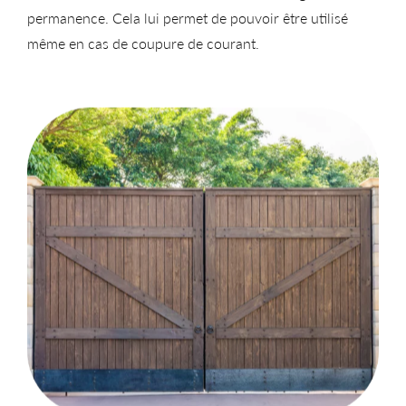
permanence. Cela lui permet de pouvoir être utilisé
même en cas de coupure de courant.