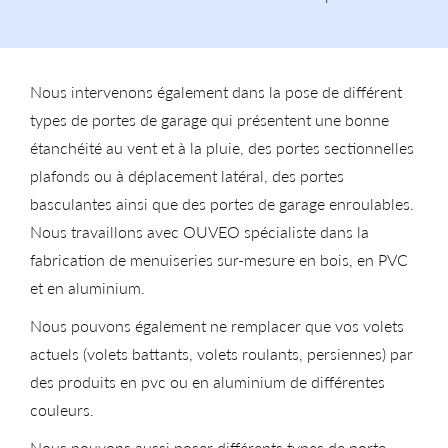
Nous intervenons également dans la pose de différent
types de portes de garage qui présentent une bonne
étanchéité au vent et à la pluie, des portes sectionnelles
plafonds ou à déplacement latéral, des portes
basculantes ainsi que des portes de garage enroulables.
Nous travaillons avec OUVEO spécialiste dans la
fabrication de menuiseries sur-mesure en bois, en PVC
et en aluminium.
Nous pouvons également ne remplacer que vos volets
actuels (volets battants, volets roulants, persiennes) par
des produits en pvc ou en aluminium de différentes
couleurs.
Nous pouvons aussi poser différents types de porte