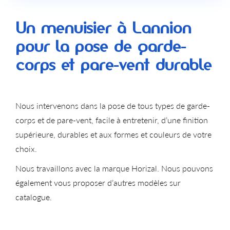
Un menuisier à Lannion
pour la pose de garde-
corps et pare-vent durable
Nous intervenons dans la pose de tous types de garde-
corps et de pare-vent, facile à entretenir, d’une finition
supérieure, durables et aux formes et couleurs de votre
choix.
Nous travaillons avec la marque
Horizal
. Nous pouvons
également vous proposer d’autres modèles sur
catalogue.