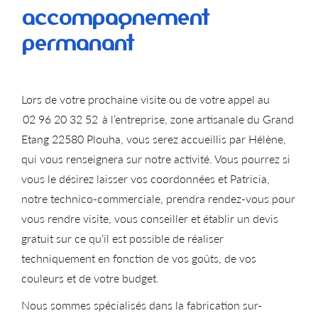
accompagnement
permanant
Lors de votre prochaine visite ou de votre appel au
02 96 20 32 52
à l’entreprise, zone artisanale du Grand
Etang 22580 Plouha, vous serez accueillis par Hélène,
qui vous renseignera sur notre activité. Vous pourrez si
vous le désirez laisser vos coordonnées et Patricia,
notre technico-commerciale, prendra rendez-vous pour
vous rendre visite, vous conseiller et établir un devis
gratuit sur ce qu’il est possible de réaliser
techniquement en fonction de vos goûts, de vos
couleurs et de votre budget.
Nous sommes spécialisés dans la fabrication sur-