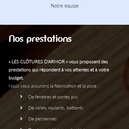
Notre équipe
Nos prestations
« LES CLÔTURES D’ARMOR » vous proposent des
prestations qui répondent à vos attentes et à votre
budget.
Nous vous assurons la fabrication et la pose :
De fenêtres et portes pvc
De volets roulants, battants
De persiennes