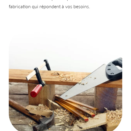
fabrication qui répondent à vos besoins.