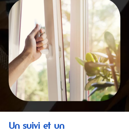
Un suivi et un