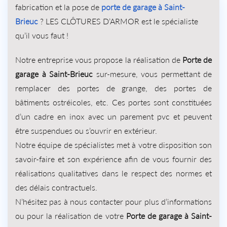
fabrication et la pose de
porte de garage
à Saint-
Brieuc
? LES CLÔTURES D’ARMOR est le spécialiste
qu’il vous faut !
Notre entreprise vous propose la réalisation de
Porte de
garage à Saint-Brieuc
sur-mesure, vous permettant de
remplacer des portes de grange, des portes de
bâtiments ostréicoles, etc. Ces portes sont constituées
d’un cadre en inox avec un parement pvc et peuvent
être suspendues ou s’ouvrir en extérieur.
Notre équipe de spécialistes met à votre disposition son
savoir-faire et son expérience afin de vous fournir des
réalisations qualitatives dans le respect des normes et
des délais contractuels.
N’hésitez pas à nous contacter pour plus d’informations
ou pour la réalisation de votre
Porte de garage à Saint-