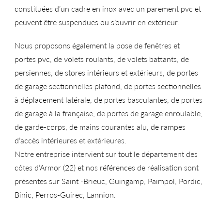
constituées d’un cadre en inox avec un parement pvc et
peuvent être suspendues ou s’ouvrir en extérieur.
Nous proposons également la pose de fenêtres et
portes pvc, de volets roulants, de volets battants, de
persiennes, de stores intérieurs et extérieurs, de portes
de garage sectionnelles plafond, de portes sectionnelles
à déplacement latérale, de portes basculantes, de portes
de garage à la française, de portes de garage enroulable,
de garde-corps, de mains courantes alu, de rampes
d’accès intérieures et extérieures.
Notre entreprise intervient sur tout le département des
côtes d’Armor (22) et nos références de réalisation sont
présentes sur Saint -Brieuc, Guingamp, Paimpol, Pordic,
Binic, Perros-Guirec, Lannion.