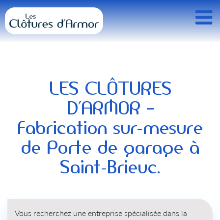
Passer
au
contenu
LES CLÔTURES
D’ARMOR –
Fabrication sur-mesure
de Porte de garage à
Saint-Brieuc.
Vous recherchez une entreprise spécialisée dans la