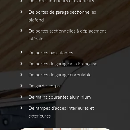
De stores intérieurs et extérieurs
De portes de garage sectionnelles
plafond
De portes sectionnelles à déplacement
latérale
De portes basculantes
De portes de garage à la Française
De portes de garage enroulable
De garde-corps
De mains courantes aluminium
De rampes d’accès intérieures et
extérieures