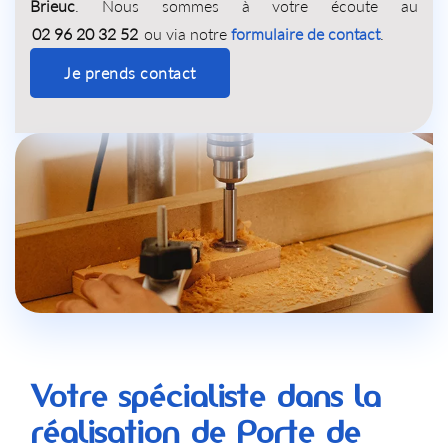
Brieuc
. Nous sommes à votre écoute au
02 96 20 32 52
ou via notre
formulaire de contact
.
Je prends contact
Votre spécialiste dans la
réalisation de Porte de