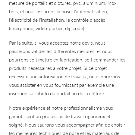
mesure de portails et clôtures, pvc, aluminium, inox,
bois, et nous assurons la pose, l’automatisation,
l’électricité de l’installation, le contrôle d’accès
(interphone, vidéo-portier, digicode).
Par la suite, si vous acceptez notre devis, nous
passerons valider les différentes mesures, et nous
pourrons soit mettre en fabrication, soit commander les
produits nécessaires à votre projet. Si ce projet
nécessite une autorisation de travaux, nous pourrons
vous assister en vous fournissant par exemple une
insertion sur photo du portail ou de la clôture.
Notre expérience et notre professionnalisme vous
garantissent un processus de travail rigoureux et
soigné. Nous saurons vous accompagner afin de choisir
les meilleures techniques de pose et les matériaux de