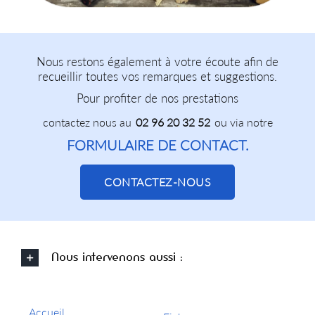
Nous restons également à votre écoute afin de
recueillir toutes vos remarques et suggestions.
Pour profiter de nos prestations
contactez nous au
02 96 20 32 52
ou via notre
FORMULAIRE DE CONTACT.
CONTACTEZ-NOUS
Nous intervenons aussi :
Accueil